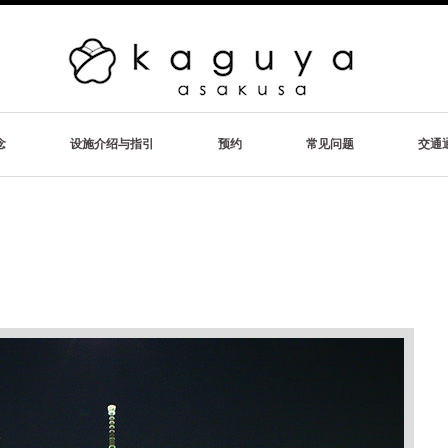
念
设施介绍与指引
预约
常见问题
交通